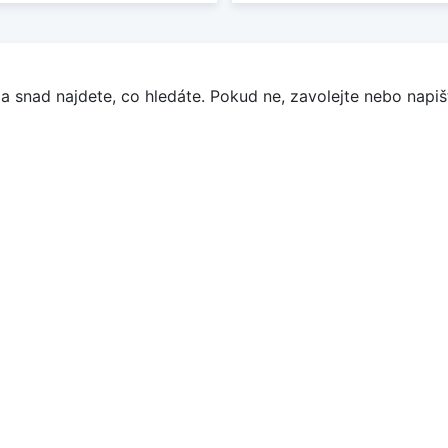
a snad najdete, co hledáte. Pokud ne, zavolejte nebo napišt