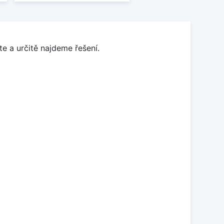
e a určitě najdeme řešení.