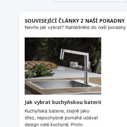
SOUVISEJÍCÍ ČLÁNKY Z NAŠÍ PORADNY
Nevíte jak vybrat? Nahlédněte do naší poradny 
Jak vybrat kuchyňskou baterii
Kuchyňská baterie, stejně jako
dřez, nepochybně pomáhá udávat
design celé kuchyně. Proto