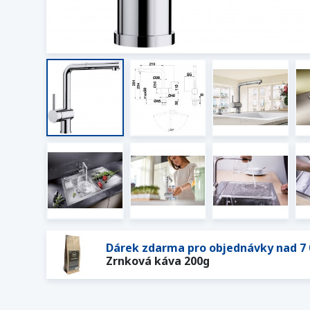
Dárek zdarma pro objednávky nad 7 
Zrnková káva 200g