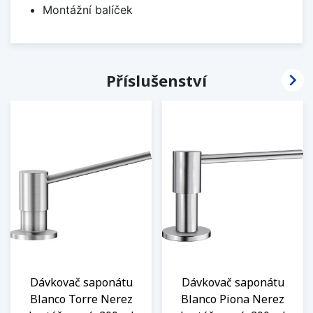
Montážní balíček

Příslušenství
Dávkovač saponátu
Dávkovač saponátu
Blanco Torre Nerez
Blanco Piona Nerez