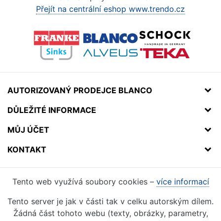
Přejít na centrální eshop www.trendo.cz
AUTORIZOVANÝ PRODEJCE BLANCO
DŮLEŽITÉ INFORMACE
MŮJ ÚČET
KONTAKT
Tento web využívá soubory cookies –
více informací
Tento server je jak v části tak v celku autorským dílem.
Žádná část tohoto webu (texty, obrázky, parametry,