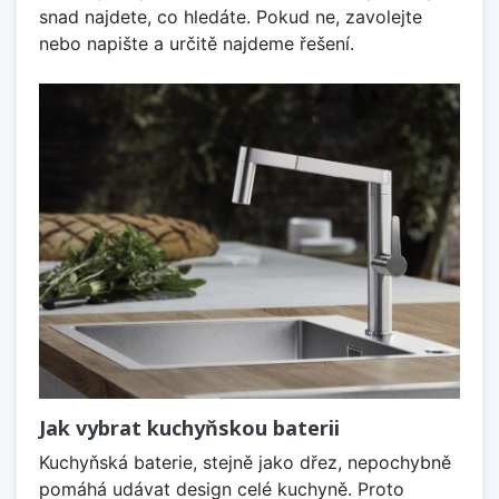
snad najdete, co hledáte. Pokud ne, zavolejte
nebo napište a určitě najdeme řešení.
Jak vybrat kuchyňskou baterii
Kuchyňská baterie, stejně jako dřez, nepochybně
pomáhá udávat design celé kuchyně. Proto