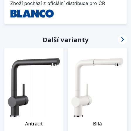
Zboží pochází z oficiální distribuce pro ČR

Další varianty
Antracit
Bílá