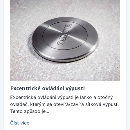
Excentrické ovládání výpusti
Excentrické ovládání výpusti je lanko a otočný
ovladač, kterým se otevírá/zavírá sítková výpusť.
Tento způsob je...
Číst více