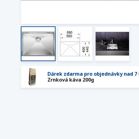
Dárek zdarma pro objednávky nad 7 
Zrnková káva 200g