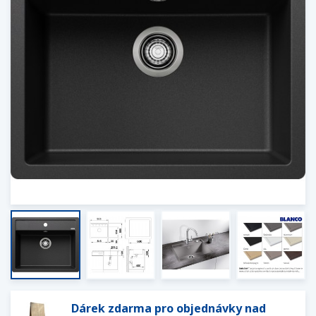
Dárek zdarma pro objednávky nad