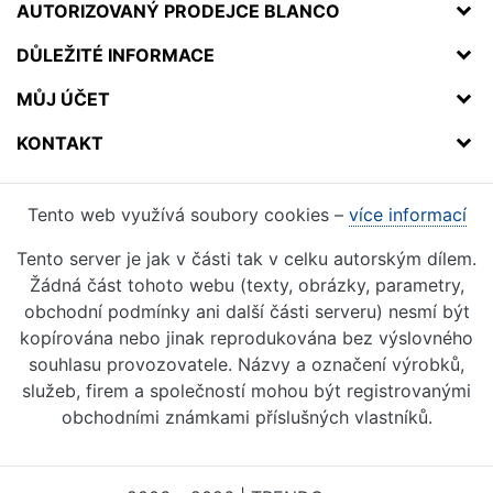
AUTORIZOVANÝ PRODEJCE BLANCO
DŮLEŽITÉ INFORMACE
MŮJ ÚČET
KONTAKT
Tento web využívá soubory cookies –
více informací
Tento server je jak v části tak v celku autorským dílem.
Žádná část tohoto webu (texty, obrázky, parametry,
obchodní podmínky ani další části serveru) nesmí být
kopírována nebo jinak reprodukována bez výslovného
souhlasu provozovatele. Názvy a označení výrobků,
služeb, firem a společností mohou být registrovanými
obchodními známkami příslušných vlastníků.