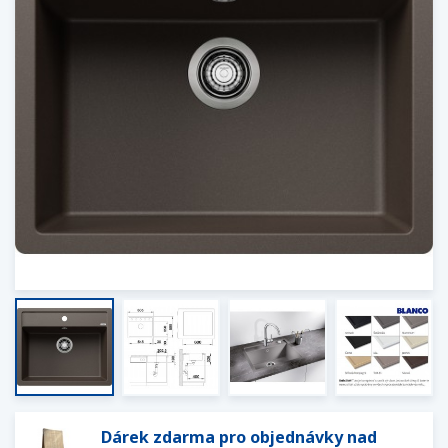
Dárek zdarma pro objednávky nad