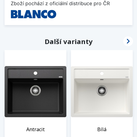
Zboží pochází z oficiální distribuce pro ČR

Další varianty
Antracit
Bílá