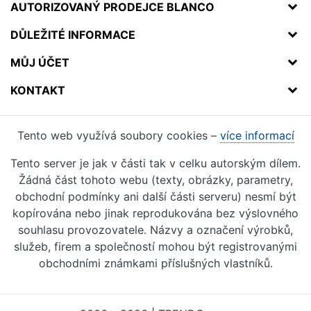
AUTORIZOVANÝ PRODEJCE BLANCO
DŮLEŽITÉ INFORMACE
MŮJ ÚČET
KONTAKT
Tento web využívá soubory cookies –
více informací
Tento server je jak v části tak v celku autorským dílem.
Žádná část tohoto webu (texty, obrázky, parametry,
obchodní podmínky ani další části serveru) nesmí být
kopírována nebo jinak reprodukována bez výslovného
souhlasu provozovatele. Názvy a označení výrobků,
služeb, firem a společností mohou být registrovanými
obchodními známkami příslušných vlastníků.