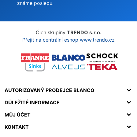
známe poslepu.
Člen skupiny
TRENDO s.r.o.
Přejít na centrální eshop www.trendo.cz
AUTORIZOVANÝ PRODEJCE BLANCO
DŮLEŽITÉ INFORMACE
MŮJ ÚČET
KONTAKT