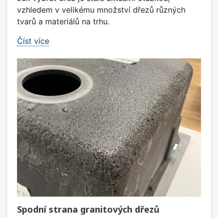
vzhledem v velikému množství dřezů různých
tvarů a materiálů na trhu.
Číst více
Spodní strana granitových dřezů