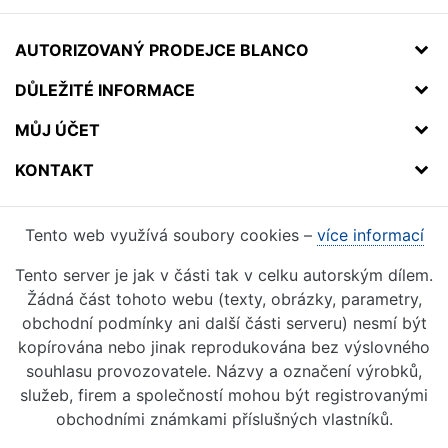
AUTORIZOVANÝ PRODEJCE BLANCO
DŮLEŽITÉ INFORMACE
MŮJ ÚČET
KONTAKT
Tento web využívá soubory cookies –
více informací
Tento server je jak v části tak v celku autorským dílem.
Žádná část tohoto webu (texty, obrázky, parametry,
obchodní podmínky ani další části serveru) nesmí být
kopírována nebo jinak reprodukována bez výslovného
souhlasu provozovatele. Názvy a označení výrobků,
služeb, firem a společností mohou být registrovanými
obchodními známkami příslušných vlastníků.