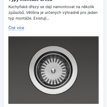
Kuchyňské dřezy se dají namontovat na několik
způsobů. Většina je určených výhradně pro jeden
typ montáže. Existují...
Číst více