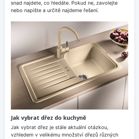
snad najdete, co hledáte. Pokud ne, zavolejte
nebo napište a určitě najdeme řešení.
Jak vybrat dřez do kuchyně
Jak vybrat dřez je stále aktuální otázkou,
vzhledem v velikému množství dřezů různých