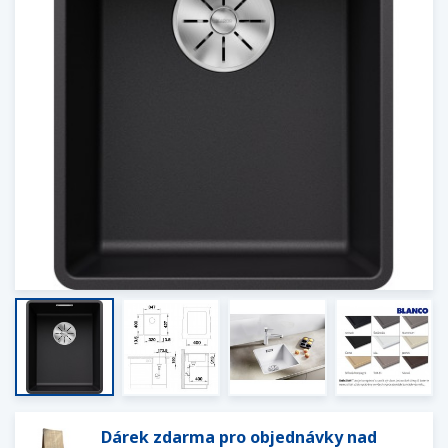
Dárek zdarma pro objednávky nad