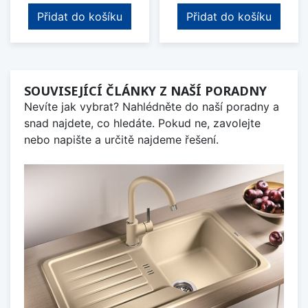
Přidat do košíku
Přidat do košíku
SOUVISEJÍCÍ ČLÁNKY Z NAŠÍ PORADNY
Nevíte jak vybrat? Nahlédněte do naší poradny a
snad najdete, co hledáte. Pokud ne, zavolejte
nebo napište a určitě najdeme řešení.