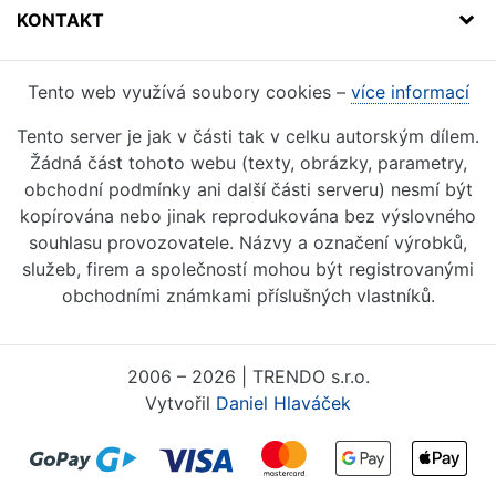
KONTAKT
Tento web využívá soubory cookies –
více informací
Tento server je jak v části tak v celku autorským dílem.
Žádná část tohoto webu (texty, obrázky, parametry,
obchodní podmínky ani další části serveru) nesmí být
kopírována nebo jinak reprodukována bez výslovného
souhlasu provozovatele. Názvy a označení výrobků,
služeb, firem a společností mohou být registrovanými
obchodními známkami příslušných vlastníků.
2006 – 2026 | TRENDO s.r.o.
Vytvořil
Daniel Hlaváček