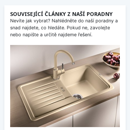
SOUVISEJÍCÍ ČLÁNKY Z NAŠÍ PORADNY
Nevíte jak vybrat? Nahlédněte do naší poradny a
snad najdete, co hledáte. Pokud ne, zavolejte
nebo napište a určitě najdeme řešení.