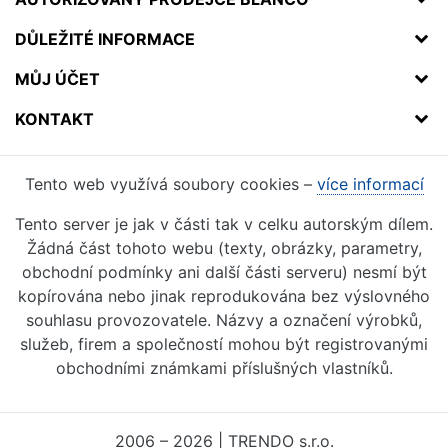
DŮLEŽITÉ INFORMACE
MŮJ ÚČET
KONTAKT
Tento web využívá soubory cookies –
více informací
Tento server je jak v části tak v celku autorským dílem.
Žádná část tohoto webu (texty, obrázky, parametry,
obchodní podmínky ani další části serveru) nesmí být
kopírována nebo jinak reprodukována bez výslovného
souhlasu provozovatele. Názvy a označení výrobků,
služeb, firem a společností mohou být registrovanými
obchodními známkami příslušných vlastníků.
2006 – 2026 | TRENDO s.r.o.