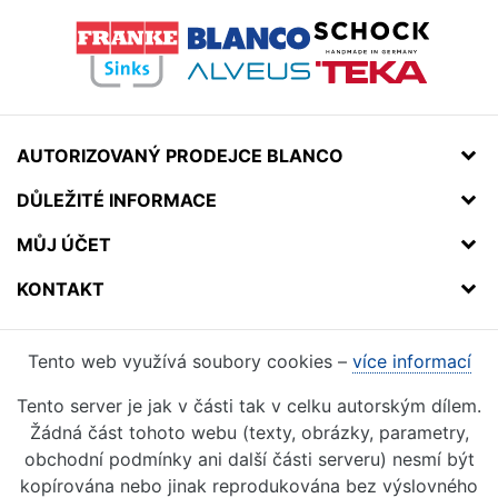
AUTORIZOVANÝ PRODEJCE BLANCO
DŮLEŽITÉ INFORMACE
MŮJ ÚČET
KONTAKT
Tento web využívá soubory cookies –
více informací
Tento server je jak v části tak v celku autorským dílem.
Žádná část tohoto webu (texty, obrázky, parametry,
obchodní podmínky ani další části serveru) nesmí být
kopírována nebo jinak reprodukována bez výslovného