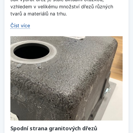
vzhledem v velikému množství dřezů různých
tvarů a materiálů na trhu.
Číst více
Spodní strana granitových dřezů