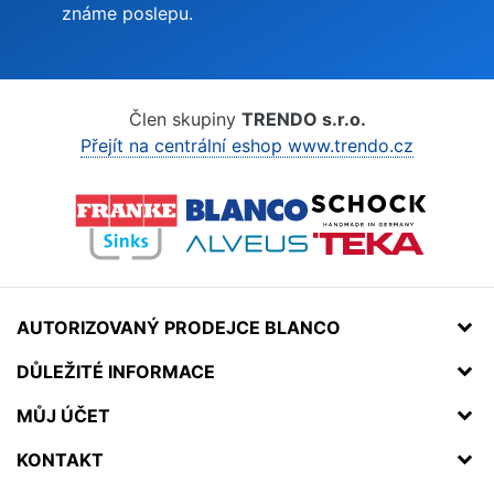
známe poslepu.
Člen skupiny
TRENDO s.r.o.
Přejít na centrální eshop www.trendo.cz
AUTORIZOVANÝ PRODEJCE BLANCO
DŮLEŽITÉ INFORMACE
MŮJ ÚČET
KONTAKT