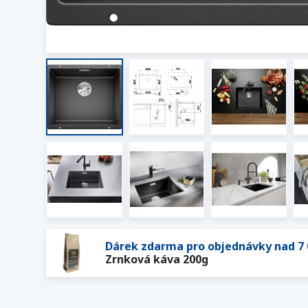
Dárek zdarma pro objednávky nad 7 
Zrnková káva 200g