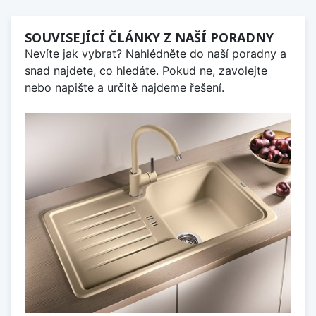
SOUVISEJÍCÍ ČLÁNKY Z NAŠÍ PORADNY
Nevíte jak vybrat? Nahlédněte do naší poradny a
snad najdete, co hledáte. Pokud ne, zavolejte
nebo napište a určitě najdeme řešení.