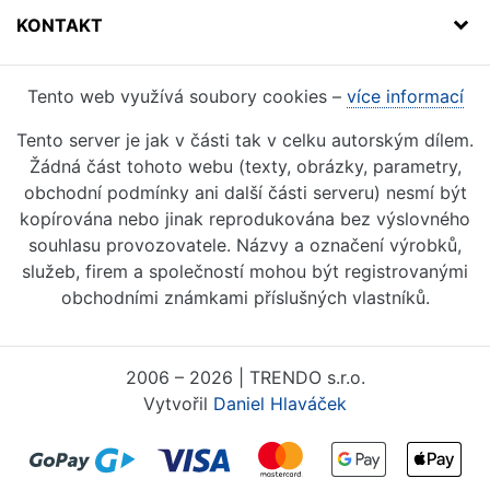
KONTAKT
Tento web využívá soubory cookies –
více informací
Tento server je jak v části tak v celku autorským dílem.
Žádná část tohoto webu (texty, obrázky, parametry,
obchodní podmínky ani další části serveru) nesmí být
kopírována nebo jinak reprodukována bez výslovného
souhlasu provozovatele. Názvy a označení výrobků,
služeb, firem a společností mohou být registrovanými
obchodními známkami příslušných vlastníků.
2006 – 2026 | TRENDO s.r.o.
Vytvořil
Daniel Hlaváček