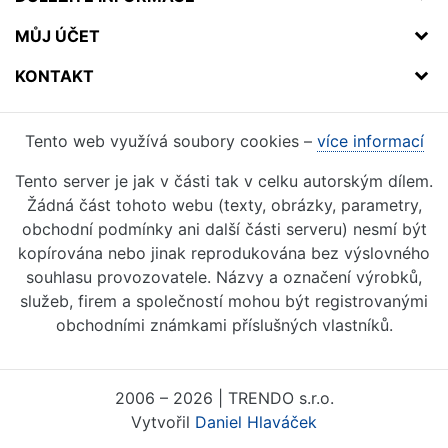
MŮJ ÚČET
KONTAKT
Tento web využívá soubory cookies –
více informací
Tento server je jak v části tak v celku autorským dílem.
Žádná část tohoto webu (texty, obrázky, parametry,
obchodní podmínky ani další části serveru) nesmí být
kopírována nebo jinak reprodukována bez výslovného
souhlasu provozovatele. Názvy a označení výrobků,
služeb, firem a společností mohou být registrovanými
obchodními známkami příslušných vlastníků.
2006 – 2026 | TRENDO s.r.o.
Vytvořil
Daniel Hlaváček