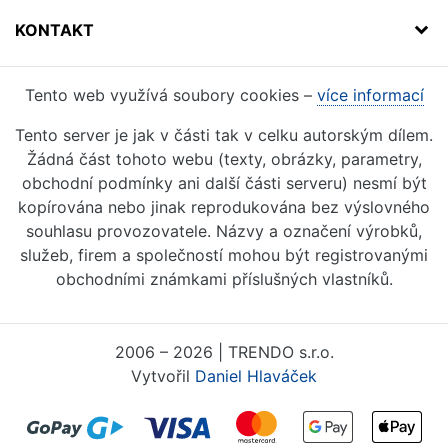
KONTAKT
Tento web využívá soubory cookies –
více informací
Tento server je jak v části tak v celku autorským dílem.
Žádná část tohoto webu (texty, obrázky, parametry,
obchodní podmínky ani další části serveru) nesmí být
kopírována nebo jinak reprodukována bez výslovného
souhlasu provozovatele. Názvy a označení výrobků,
služeb, firem a společností mohou být registrovanými
obchodními známkami příslušných vlastníků.
2006 – 2026 | TRENDO s.r.o.
Vytvořil
Daniel Hlaváček