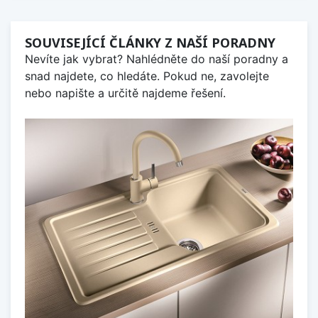
SOUVISEJÍCÍ ČLÁNKY Z NAŠÍ PORADNY
Nevíte jak vybrat? Nahlédněte do naší poradny a
snad najdete, co hledáte. Pokud ne, zavolejte
nebo napište a určitě najdeme řešení.