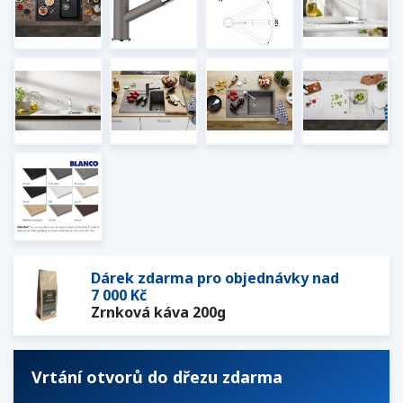
Dárek zdarma pro objednávky nad
7 000 Kč
Zrnková káva 200g
Vrtání otvorů do dřezu zdarma