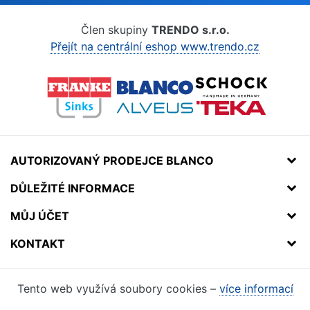
Člen skupiny
TRENDO s.r.o.
Přejít na centrální eshop www.trendo.cz
AUTORIZOVANÝ PRODEJCE BLANCO
DŮLEŽITÉ INFORMACE
MŮJ ÚČET
KONTAKT
Tento web využívá soubory cookies –
více informací