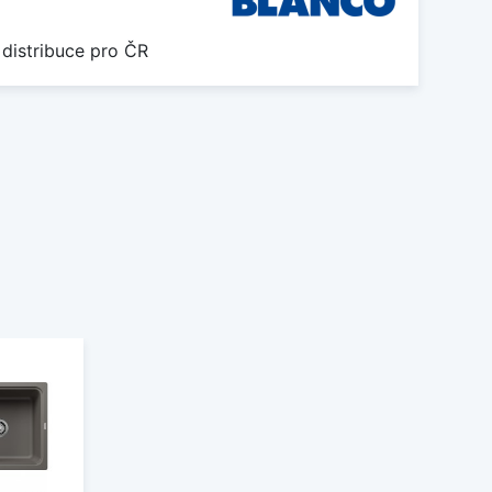
 distribuce pro ČR