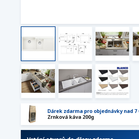
Dárek zdarma pro objednávky nad 7 
Zrnková káva 200g