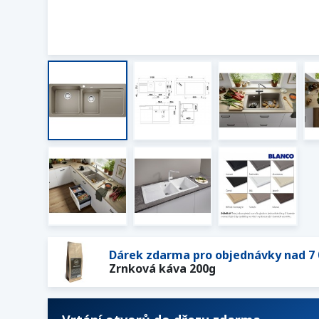
Dárek zdarma pro objednávky nad 7 
Zrnková káva 200g