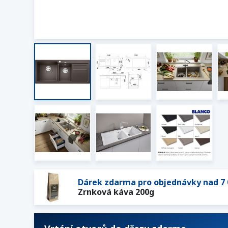
Dárek zdarma pro objednávky nad 7 
Zrnková káva 200g