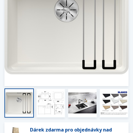
Dárek zdarma pro objednávky nad