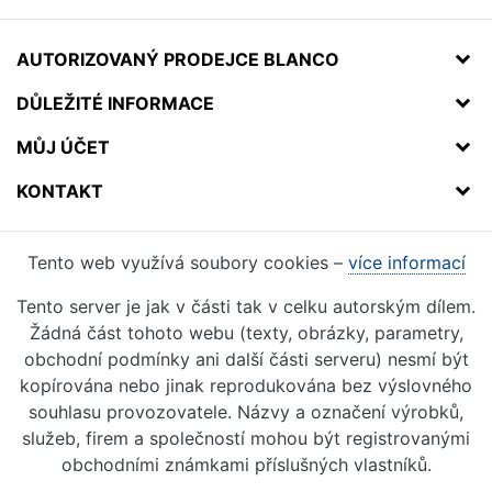
AUTORIZOVANÝ PRODEJCE BLANCO
DŮLEŽITÉ INFORMACE
MŮJ ÚČET
KONTAKT
Tento web využívá soubory cookies –
více informací
Tento server je jak v části tak v celku autorským dílem.
Žádná část tohoto webu (texty, obrázky, parametry,
obchodní podmínky ani další části serveru) nesmí být
kopírována nebo jinak reprodukována bez výslovného
souhlasu provozovatele. Názvy a označení výrobků,
služeb, firem a společností mohou být registrovanými
obchodními známkami příslušných vlastníků.