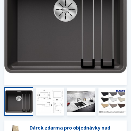
Dárek zdarma pro objednávky nad