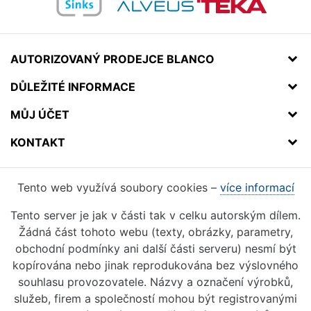
AUTORIZOVANÝ PRODEJCE BLANCO
DŮLEŽITÉ INFORMACE
MŮJ ÚČET
KONTAKT
Tento web využívá soubory cookies –
více informací
Tento server je jak v části tak v celku autorským dílem.
Žádná část tohoto webu (texty, obrázky, parametry,
obchodní podmínky ani další části serveru) nesmí být
kopírována nebo jinak reprodukována bez výslovného
souhlasu provozovatele. Názvy a označení výrobků,
služeb, firem a společností mohou být registrovanými