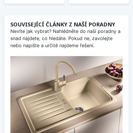
SOUVISEJÍCÍ ČLÁNKY Z NAŠÍ PORADNY
Nevíte jak vybrat? Nahlédněte do naší poradny a
snad najdete, co hledáte. Pokud ne, zavolejte
nebo napište a určitě najdeme řešení.