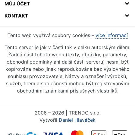
MŮJ ÚČET
KONTAKT
Tento web využívá soubory cookies –
více informací
Tento server je jak v části tak v celku autorským dílem.
Žádná část tohoto webu (texty, obrázky, parametry,
obchodní podmínky ani další části serveru) nesmí být
kopírována nebo jinak reprodukována bez výslovného
souhlasu provozovatele. Názvy a označení výrobků,
služeb, firem a společností mohou být registrovanými
obchodními známkami příslušných vlastníků.
2006 – 2026 | TRENDO s.r.o.
Vytvořil
Daniel Hlaváček