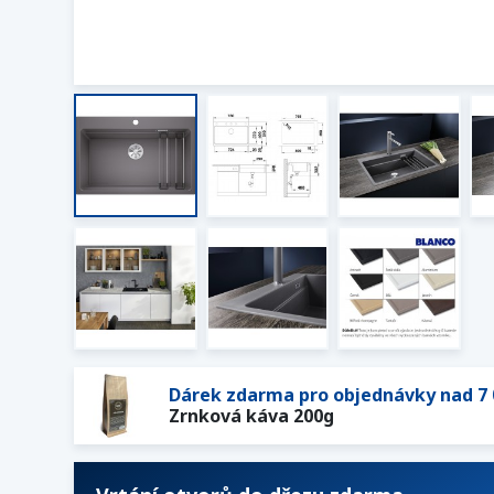
Dárek zdarma pro objednávky nad 7 
Zrnková káva 200g