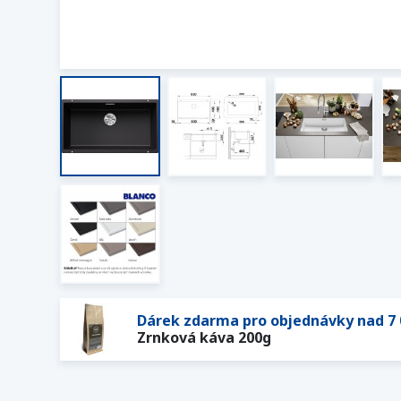
Dárek zdarma pro objednávky nad 7 
Zrnková káva 200g