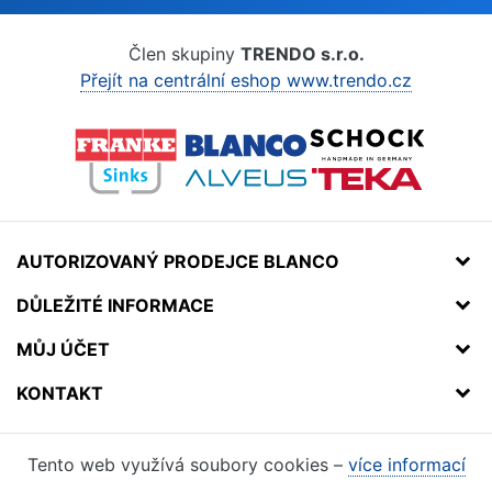
Člen skupiny
TRENDO s.r.o.
Přejít na centrální eshop www.trendo.cz
AUTORIZOVANÝ PRODEJCE BLANCO
DŮLEŽITÉ INFORMACE
MŮJ ÚČET
KONTAKT
Tento web využívá soubory cookies –
více informací