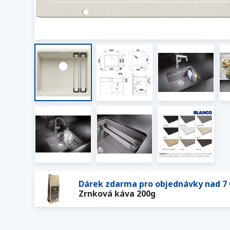
Dárek zdarma pro objednávky nad 7 
Zrnková káva 200g