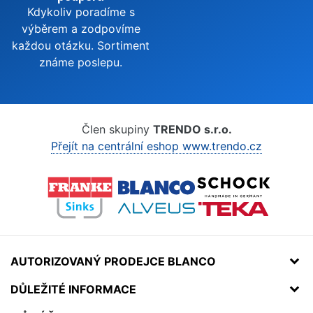
Kdykoliv poradíme s
výběrem a zodpovíme
každou otázku. Sortiment
známe poslepu.
Člen skupiny
TRENDO s.r.o.
Přejít na centrální eshop www.trendo.cz
AUTORIZOVANÝ PRODEJCE BLANCO
DŮLEŽITÉ INFORMACE