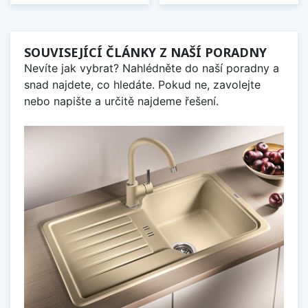
SOUVISEJÍCÍ ČLÁNKY Z NAŠÍ PORADNY
Nevíte jak vybrat? Nahlédněte do naší poradny a
snad najdete, co hledáte. Pokud ne, zavolejte
nebo napište a určitě najdeme řešení.