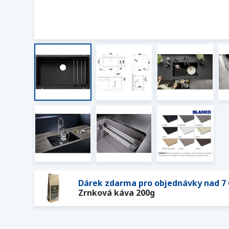
Dárek zdarma pro objednávky nad 7 
Zrnková káva 200g