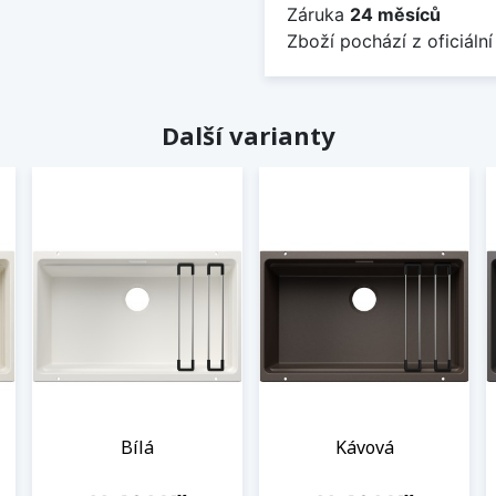
Záruka
24 měsíců
Zboží pochází z oficiální
Další varianty
Bílá
Kávová