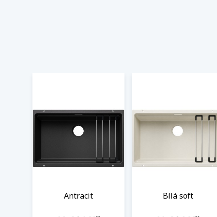
Antracit
Bílá soft