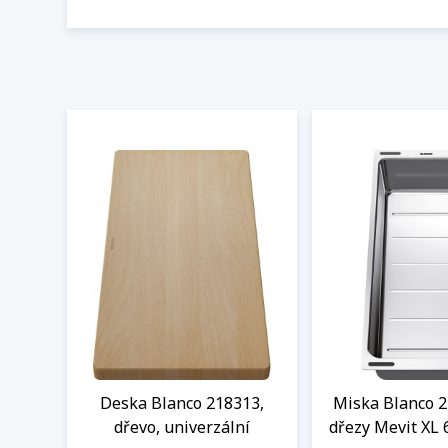
Deska Blanco 218313,
Miska Blanco 2
dřevo, univerzální
dřezy Mevit XL 