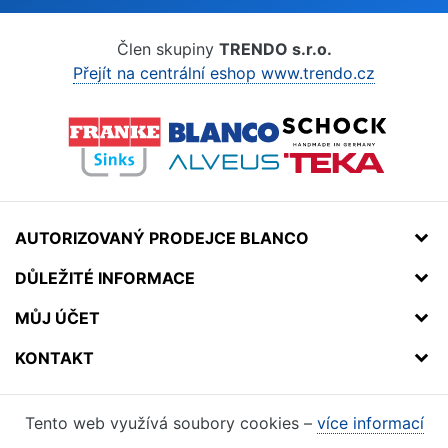
Člen skupiny
TRENDO s.r.o.
Přejít na centrální eshop www.trendo.cz
AUTORIZOVANÝ PRODEJCE BLANCO
DŮLEŽITÉ INFORMACE
MŮJ ÚČET
KONTAKT
Tento web využívá soubory cookies –
více informací