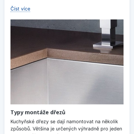
Číst více
Typy montáže dřezů
Kuchyňské dřezy se dají namontovat na několik
způsobů. Většina je určených výhradně pro jeden