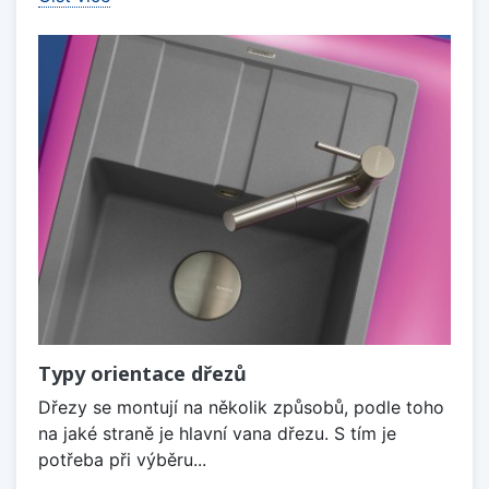
Typy orientace dřezů
Dřezy se montují na několik způsobů, podle toho
na jaké straně je hlavní vana dřezu. S tím je
potřeba při výběru...