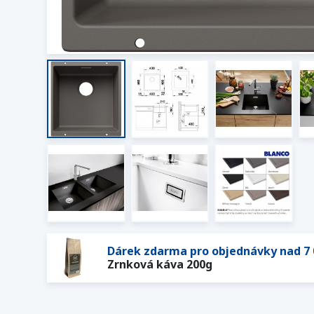
Dárek zdarma pro objednávky nad 7 
Zrnková káva 200g