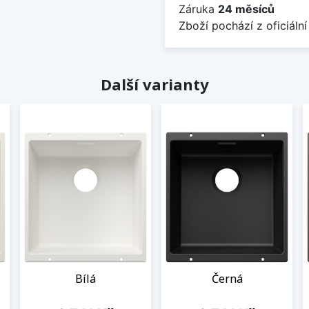
Záruka
24 měsíců
Zboží pochází z oficiální
Další varianty
Bílá
Černá