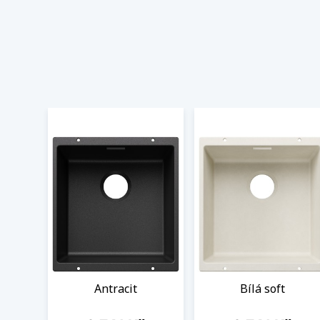
Antracit
Bílá soft