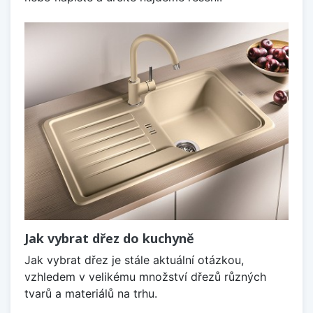
Jak vybrat dřez do kuchyně
Jak vybrat dřez je stále aktuální otázkou,
vzhledem v velikému množství dřezů různých
tvarů a materiálů na trhu.