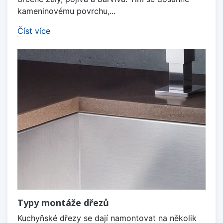
kameninovému povrchu,...
Číst více
Typy montáže dřezů
Kuchyňské dřezy se dají namontovat na několik