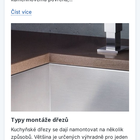
Číst více
Typy montáže dřezů
Kuchyňské dřezy se dají namontovat na několik
způsobů. Většina je určených výhradně pro jeden