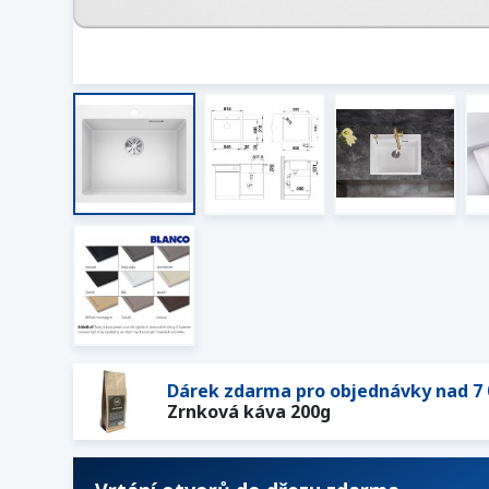
Dárek zdarma pro objednávky nad 7 
Zrnková káva 200g