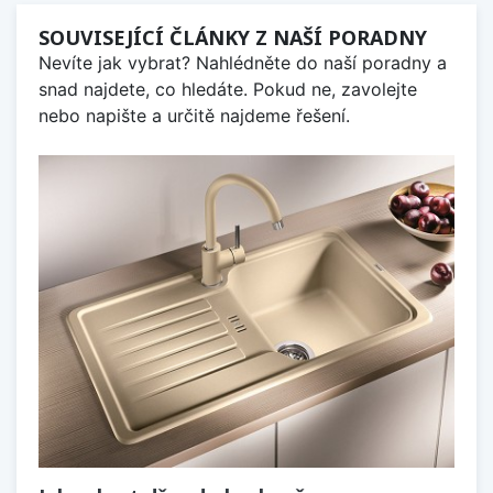
SOUVISEJÍCÍ ČLÁNKY Z NAŠÍ PORADNY
Nevíte jak vybrat? Nahlédněte do naší poradny a
snad najdete, co hledáte. Pokud ne, zavolejte
nebo napište a určitě najdeme řešení.