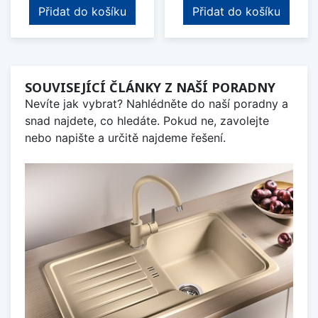
Přidat do košíku
Přidat do košíku
SOUVISEJÍCÍ ČLÁNKY Z NAŠÍ PORADNY
Nevíte jak vybrat? Nahlédněte do naší poradny a
snad najdete, co hledáte. Pokud ne, zavolejte
nebo napište a určitě najdeme řešení.