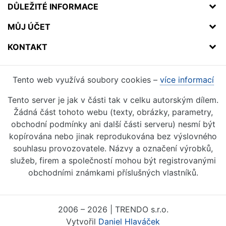
DŮLEŽITÉ INFORMACE
MŮJ ÚČET
KONTAKT
Tento web využívá soubory cookies –
více informací
Tento server je jak v části tak v celku autorským dílem.
Žádná část tohoto webu (texty, obrázky, parametry,
obchodní podmínky ani další části serveru) nesmí být
kopírována nebo jinak reprodukována bez výslovného
souhlasu provozovatele. Názvy a označení výrobků,
služeb, firem a společností mohou být registrovanými
obchodními známkami příslušných vlastníků.
2006 – 2026 | TRENDO s.r.o.
Vytvořil
Daniel Hlaváček