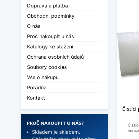
Doprava a platba
Obchodní podmínky
O nás
Proč nakoupit u nás
Katalogy ke stažení
Ochrana osobních údajů
Soubory cookies
Vše o nákupu
Poradna
Kontakt
Čistící
PROČ NAKOUPIT U NÁS?
Čistí
nerez
Skladem je skladem.