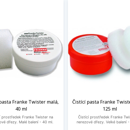
 pasta Franke Twister malá,
Čistící pasta Franke Twist
40 ml
125 ml
cí prostředek Franke Twister na
Čistící prostředek Franke Twi
ové dřezy. Malé balení - 40 ml.
nerezové dřezy. Velké balení -