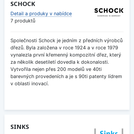
SCHOCK
Detail a produky v nabídce
7 produktů
Společnosti Schock je jedním z předních výrobců
dřezů. Byla založena v roce 1924 a v roce 1979
vynalezla první křemenný kompozitní dřez, který
za několik desetiletí dovedla k dokonalosti.
Vytvořila nejen přes 200 modelů ve 40ti
barevných provedeních a je s 90ti patenty lídrem
v oblasti inovací.
SINKS