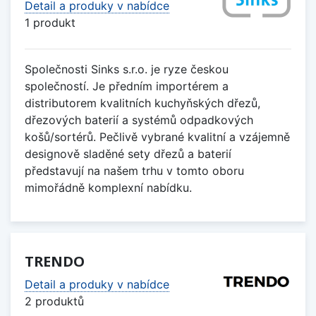
Detail a produky v nabídce
1 produkt
Společnosti Sinks s.r.o. je ryze českou
společností. Je předním importérem a
distributorem kvalitních kuchyňských dřezů,
dřezových baterií a systémů odpadkových
košů/sortérů. Pečlivě vybrané kvalitní a vzájemně
designově sladěné sety dřezů a baterií
představují na našem trhu v tomto oboru
mimořádně komplexní nabídku.
TRENDO
Detail a produky v nabídce
2 produktů