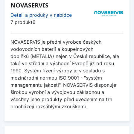
NOVASERVIS
Detail a produky v nabídce
7 produktů
NOVASERVIS je přední výrobce českých
vodovodních baterií a koupelnových
doplňků (METALIA) nejen v České republice, ale
také ve střední a východní Evropě již od roku
1990. Systém řízení výroby je v souladu s
mezinárodní normou ISO 9001 - "systém
managementu jakosti". NOVASERVIS disponuje
širokou výrobní a vývojovou základnou a
všechny jeho produkty před uvedením na trh
procházejí rozsáhlými zkouškami.