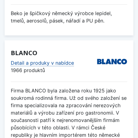
Beko je špičkový německý výrobce lepidel,
tmelů, aerosolů, pásek, nářadí a PU pěn.
BLANCO
Detail a produky v nabídce
1966 produktů
Firma BLANCO byla založena roku 1925 jako
soukromá rodinná firma. Už od svého založení se
firma specializovala na zpracování nerezových
materiálů a výrobu zařízení pro gastronomii. V
současnosti patří k nejrenomovanějším firmám
působících v této oblasti. V rámci České
republiky je hlavním importérem této německé