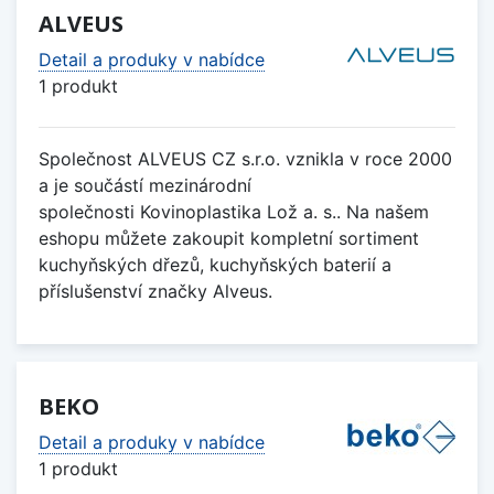
ALVEUS
Detail a produky v nabídce
1 produkt
Společnost ALVEUS CZ s.r.o. vznikla v roce 2000
a je součástí mezinárodní
společnosti Kovinoplastika Lož a. s.. Na našem
eshopu můžete zakoupit kompletní sortiment
kuchyňských dřezů, kuchyňských baterií a
příslušenství značky Alveus.
BEKO
Detail a produky v nabídce
1 produkt