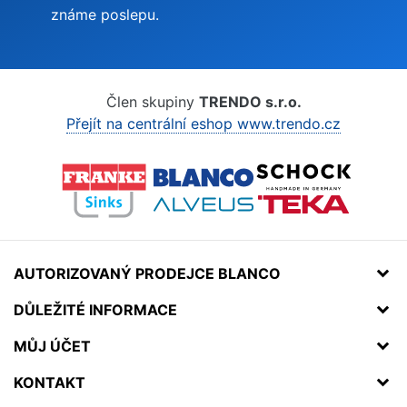
známe poslepu.
Člen skupiny
TRENDO s.r.o.
Přejít na centrální eshop www.trendo.cz
AUTORIZOVANÝ PRODEJCE BLANCO
DŮLEŽITÉ INFORMACE
MŮJ ÚČET
KONTAKT