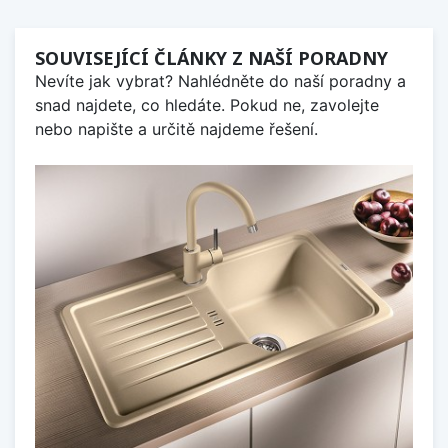
SOUVISEJÍCÍ ČLÁNKY Z NAŠÍ PORADNY
Nevíte jak vybrat? Nahlédněte do naší poradny a
snad najdete, co hledáte. Pokud ne, zavolejte
nebo napište a určitě najdeme řešení.