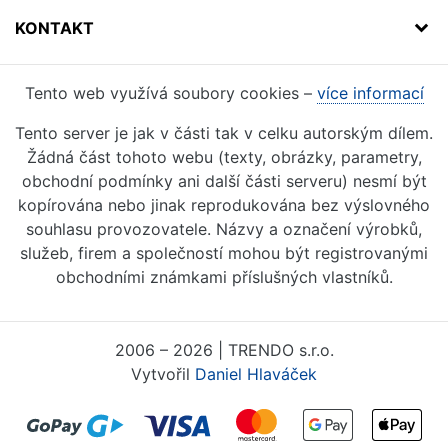
KONTAKT
Tento web využívá soubory cookies –
více informací
Tento server je jak v části tak v celku autorským dílem.
Žádná část tohoto webu (texty, obrázky, parametry,
obchodní podmínky ani další části serveru) nesmí být
kopírována nebo jinak reprodukována bez výslovného
souhlasu provozovatele. Názvy a označení výrobků,
služeb, firem a společností mohou být registrovanými
obchodními známkami příslušných vlastníků.
2006 – 2026 | TRENDO s.r.o.
Vytvořil
Daniel Hlaváček