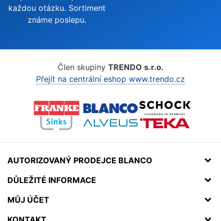
každou otázku. Sortiment
známe poslepu.
Člen skupiny
TRENDO s.r.o.
Přejít na centrální eshop www.trendo.cz
AUTORIZOVANÝ PRODEJCE BLANCO
DŮLEŽITÉ INFORMACE
MŮJ ÚČET
KONTAKT