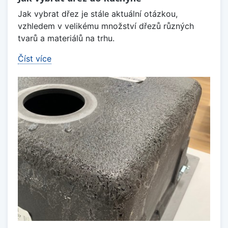
Jak vybrat dřez je stále aktuální otázkou,
vzhledem v velikému množství dřezů různých
tvarů a materiálů na trhu.
Číst více