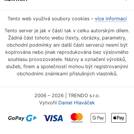
Tento web využívá soubory cookies –
více informací
Tento server je jak v části tak v celku autorským dílem.
Žádná část tohoto webu (texty, obrázky, parametry,
obchodní podmínky ani další části serveru) nesmí být
kopírována nebo jinak reprodukována bez výslovného
souhlasu provozovatele. Názvy a označení výrobků,
služeb, firem a společností mohou být registrovanými
obchodními známkami příslušných vlastníků.
2006 – 2026 | TRENDO s.r.o.
Vytvořil
Daniel Hlaváček