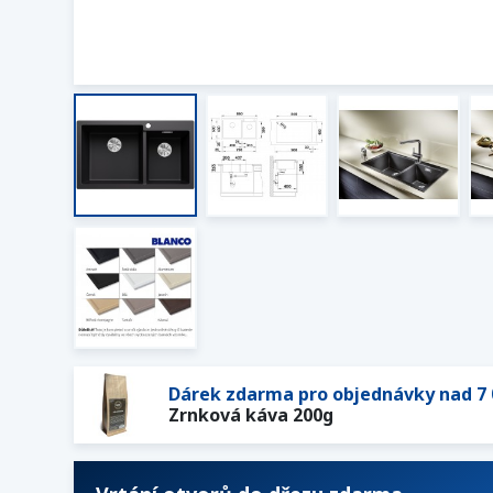
Dárek zdarma pro objednávky nad 7 
Zrnková káva 200g