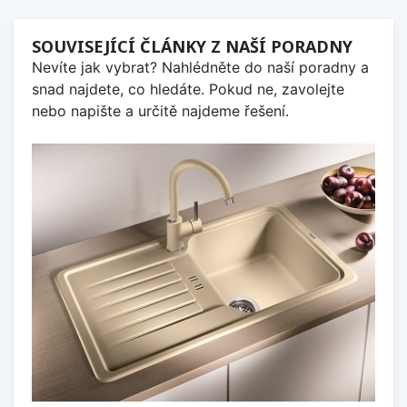
SOUVISEJÍCÍ ČLÁNKY Z NAŠÍ PORADNY
Nevíte jak vybrat? Nahlédněte do naší poradny a
snad najdete, co hledáte. Pokud ne, zavolejte
nebo napište a určitě najdeme řešení.