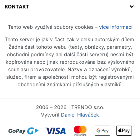
KONTAKT
Tento web využívá soubory cookies –
více informací
Tento server je jak v části tak v celku autorským dílem.
Žádná část tohoto webu (texty, obrázky, parametry,
obchodní podmínky ani další části serveru) nesmí být
kopírována nebo jinak reprodukována bez výslovného
souhlasu provozovatele. Názvy a označení výrobků,
služeb, firem a společností mohou být registrovanými
obchodními známkami příslušných vlastníků.
2006 – 2026 | TRENDO s.r.o.
Vytvořil
Daniel Hlaváček