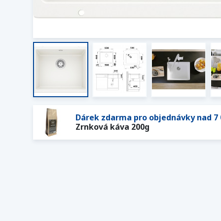
Dárek zdarma pro objednávky nad 7 
Zrnková káva 200g