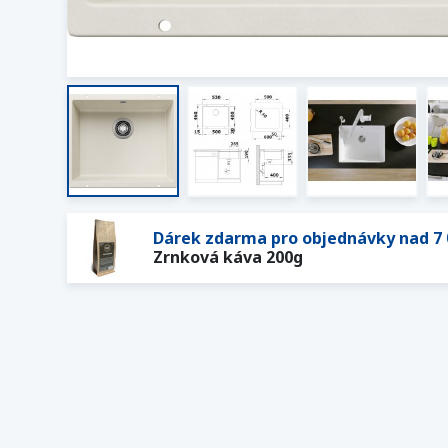
Dárek zdarma pro objednávky nad 7 
Zrnková káva 200g