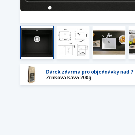
Dárek zdarma pro objednávky nad 7 
Zrnková káva 200g