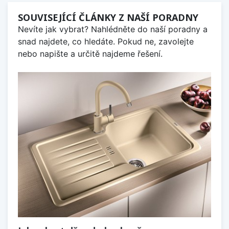
SOUVISEJÍCÍ ČLÁNKY Z NAŠÍ PORADNY
Nevíte jak vybrat? Nahlédněte do naší poradny a
snad najdete, co hledáte. Pokud ne, zavolejte
nebo napište a určitě najdeme řešení.